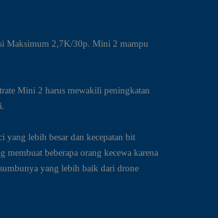
olusi Maksimum 2,7K/30p. Mini 2 mampu
rate Mini 2 harus mewakili peningkatan
i.
 yang lebih besar dan kecepatan bit
ng membuat beberapa orang kecewa karena
sumbunya yang lebih baik dari drone