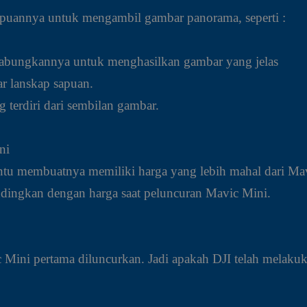
ampuannya untuk mengambil gambar panorama, seperti :
abungkannya untuk menghasilkan gambar yang jelas
r lanskap sapuan.
 terdiri dari sembilan gambar.
ni
tu membuatnya memiliki harga yang lebih mahal dari Mavi
dingkan dengan harga saat peluncuran Mavic Mini.
vic Mini pertama diluncurkan. Jadi apakah DJI telah mela