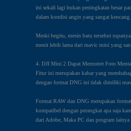
ini sekali lagi bukan peningkatan besar
dalam kondisi angin yang sangat kencang.
Meski begitu, mesin baru tersebut rupanya
menit lebih lama dari mavic mini yang sa
4. DJI Mini 2 Dapat Memotret Foto Ment
Fitur ini merupakan kabar yang membahagia
dengan format DNG ini tidak dimiliki ma
Format RAW dan DNG merupakan format u
kompatibel dengan perangkat apa saja kar
dari Adobe, Maka PC dan program lainya