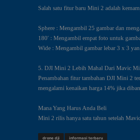
Salah satu fitur baru Mini 2 adalah kem
Sphere : Mengambil 25 gambar dan meng
180′ : Mengambil empat foto untuk gamba
Wide : Mengambil gambar lebar 3 x 3 yang
5. DJI Mini 2 Lebih Mahal Dari Mavic Mi
Penambahan fitur tambahan DJI Mini 2 ten
mengalami kenaikan harga 14% jika diban
Mana Yang Harus Anda Beli
Mini 2 rilis hanya satu tahun setelah Ma
drone dji
informasi terbaru