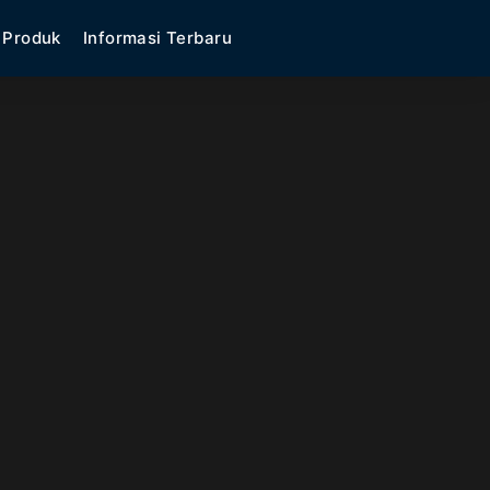
Produk
Informasi Terbaru