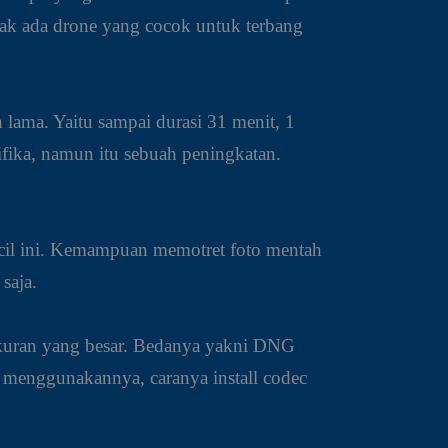
dak ada drone yang cocok untuk terbang
 lama. Yaitu sampai durasi 31 menit, 1
fika, namun itu sebuah peningkatan.
kecil ini. Kemampuan memotret foto mentah
saja.
kuran yang besar. Bedanya yakni DNG
 menggunakannya, caranya install codec