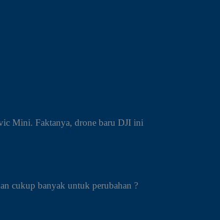
c Mini. Faktanya, drone baru DJI ini
kukan cukup banyak untuk perubahan ?