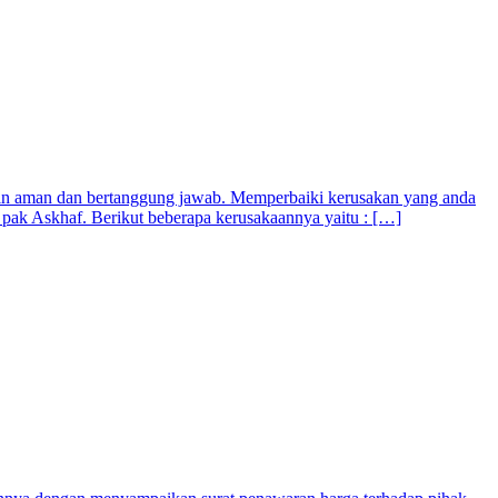
min aman dan bertanggung jawab. Memperbaiki kerusakan yang anda
 pak Askhaf. Berikut beberapa kerusakaannya yaitu : […]