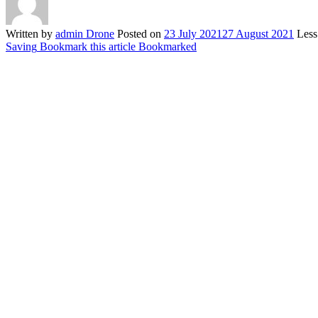
Written by
admin Drone
Posted on
23 July 2021
27 August 2021
Less
Saving
Bookmark this article
Bookmarked