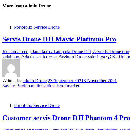
More from admin Drone
Portofolio Service Drone
Servis Drone DJI Mavic Platinum Pro
Jika anda mengalami kerusakan pada Drone DJI, Arvindo Drone puny
keluhkan, Ada masalah drone, Arvindo Drone solusinya 🙂 Kali ini 
Written by
admin Drone
23 September 2021
3 November 2021
Saving
Bookmark this article
Bookmarked
Portofolio Service Drone
Customer servis Drone DJI Phantom 4 Pr