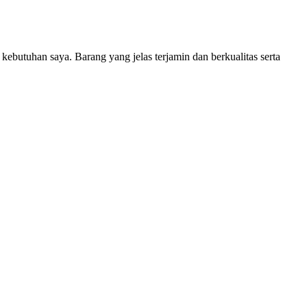
ebutuhan saya. Barang yang jelas terjamin dan berkualitas serta