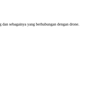
ing dan sebagainya yang berhubungan dengan drone.