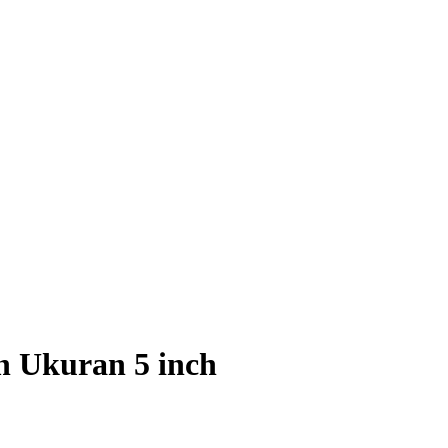
 Ukuran 5 inch