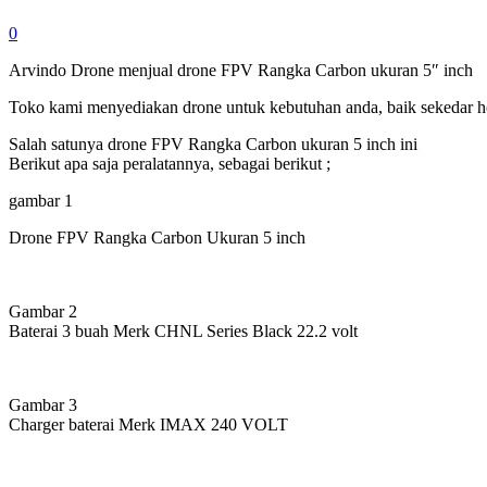
0
Arvindo Drone menjual drone FPV Rangka Carbon ukuran 5″ inch
Toko kami menyediakan drone untuk kebutuhan anda, baik sekedar ho
Salah satunya drone FPV Rangka Carbon ukuran 5 inch ini
Berikut apa saja peralatannya, sebagai berikut ;
gambar 1
Drone FPV Rangka Carbon Ukuran 5 inch
Gambar 2
Baterai 3 buah Merk CHNL Series Black 22.2 volt
Gambar 3
Charger baterai Merk IMAX 240 VOLT