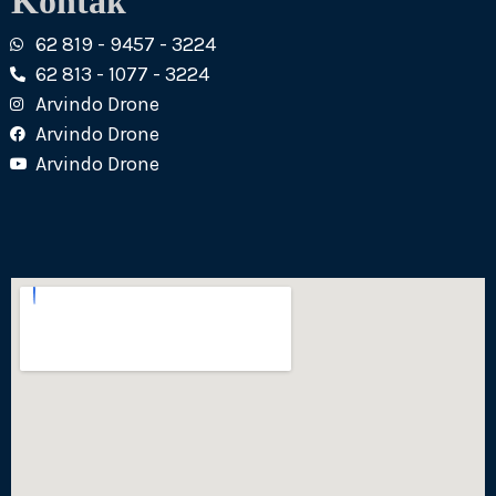
Kontak
62 819 - 9457 - 3224
62 813 - 1077 - 3224
Arvindo Drone
Arvindo Drone
Arvindo Drone