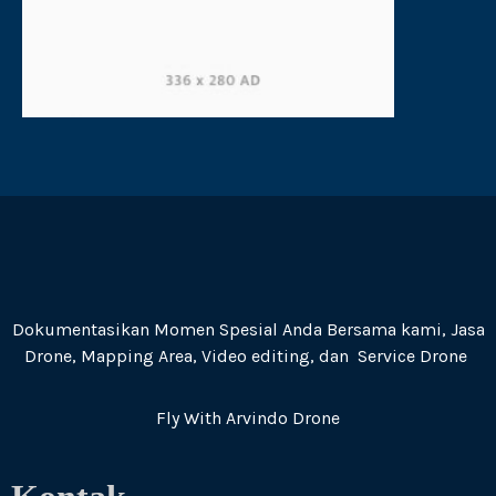
Dokumentasikan Momen Spesial Anda Bersama kami, Jasa
Drone, Mapping Area, Video editing, dan Service Drone
Fly With Arvindo Drone