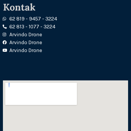
Kontak
62 819 - 9457 - 3224
62 813 - 1077 - 3224
Arvindo Drone
Arvindo Drone
Arvindo Drone