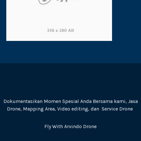
Dokumentasikan Momen Spesial Anda Bersama kami, Jasa
Drone, Mapping Area, Video editing, dan Service Drone
Fly With Arvindo Drone