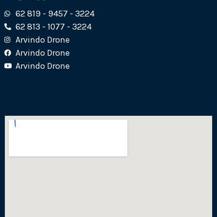
62 819 - 9457 - 3224
62 813 - 1077 - 3224
Arvindo Drone
Arvindo Drone
Arvindo Drone