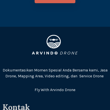
Dokumentasikan Momen Spesial Anda Bersama kami, Jasa
Drone, Mapping Area, Video editing, dan Service Drone
Fly With Arvindo Drone
Kontak