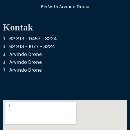
Fly With Arvindo Drone
Kontak
62 819 - 9457 - 3224
62 813 - 1077 - 3224
Arvindo Drone
Arvindo Drone
Arvindo Drone