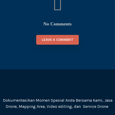
No Comments
LEAVE A COMMENT
Dokumentasikan Momen Spesial Anda Bersama kami, Jasa
Drone, Mapping Area, Video editing, dan Service Drone