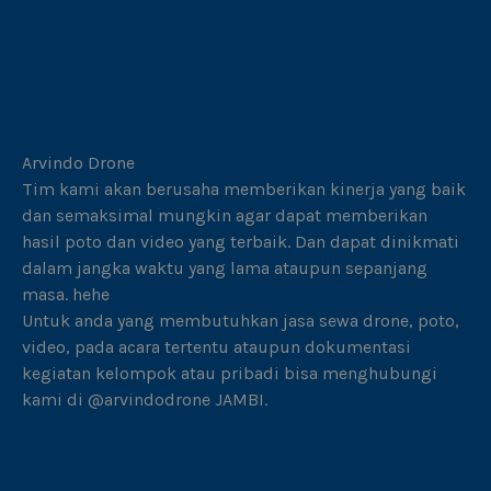
Arvindo Drone
Tim kami akan berusaha memberikan kinerja yang baik
dan semaksimal mungkin agar dapat memberikan
hasil poto dan video yang terbaik. Dan dapat dinikmati
dalam jangka waktu yang lama ataupun sepanjang
masa. hehe
Untuk anda yang membutuhkan jasa sewa drone, poto,
video, pada acara tertentu ataupun dokumentasi
kegiatan kelompok atau pribadi bisa menghubungi
kami di @arvindodrone JAMBI.