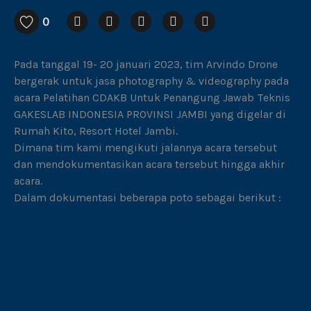
0
Pada tanggal 19- 20 januari 2023, tim Arvindo Drone
bergerak untuk jasa photography & videography pada
acara Pelatihan CDAKB Untuk Penangung Jawab Teknis
GAKESLAB INDONESIA PROVINSI JAMBI yang digelar di
Rumah Kito, Resort Hotel Jambi.
Dimana tim kami mengikuti jalannya acara tersebut
dan mendokumentasikan acara tersebut hingga akhir
acara.
Dalam dokumentasi beberapa poto sebagai berikut :