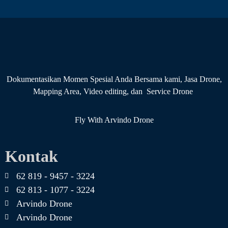
Dokumentasikan Momen Spesial Anda Bersama kami, Jasa Drone,
Mapping Area, Video editing, dan Service Drone
Fly With Arvindo Drone
Kontak
62 819 - 9457 - 3224
62 813 - 1077 - 3224
Arvindo Drone
Arvindo Drone