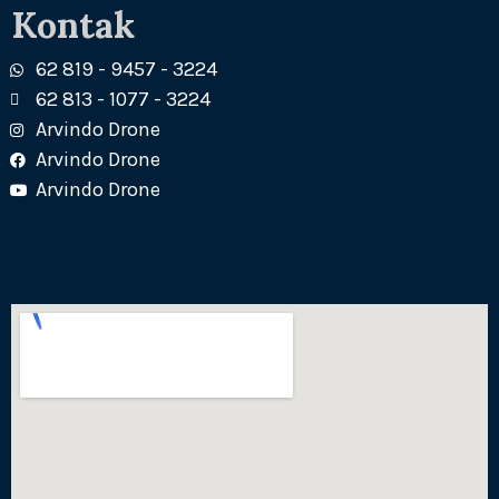
Kontak
62 819 - 9457 - 3224
62 813 - 1077 - 3224
Arvindo Drone
Arvindo Drone
Arvindo Drone