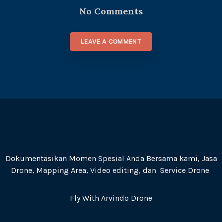
No Comments
LEAVE A COMMENT
Dokumentasikan Momen Spesial Anda Bersama kami, Jasa
Drone, Mapping Area, Video editing, dan Service Drone
Fly With Arvindo Drone