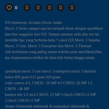
0
DJI Indonesia- Arvindo Drone Jambi
Mavic 3 Series sampai saat ini menjadi drone dengan spesifikasi
dan fitur unggulan dari DJI. Namun tahukan anda jika seri ini
memiliki tipe yang berbeda-beda ? yakni DJI Mavic 3 Standar,
Mavic 3 Cine, Mavic 3 Enterprise dan Mavic 3 Thermal.
Jadi perbedaan yang paling utama terletak pada spesifikasi,fitur,
dan kegunaannya.berikut ini akan kita bahas hingga tuntas.
spesifikasi mavic 3 cine mavic 3 enterprise mavic 3 thermal
bobot 899 gram 915 gram 920 gram
wide camera 4/3, CMOS : 20 MP 4/3 CMOS: 20 MP 1/2
CMOS : 48 MP
kamera tele 1/2 inch CMOS: 12 MP 1/2inch CMOS:12 MP
1/2inch CMOS:12 MP
shutter Elektronik elektronik & makanikal elektronik &