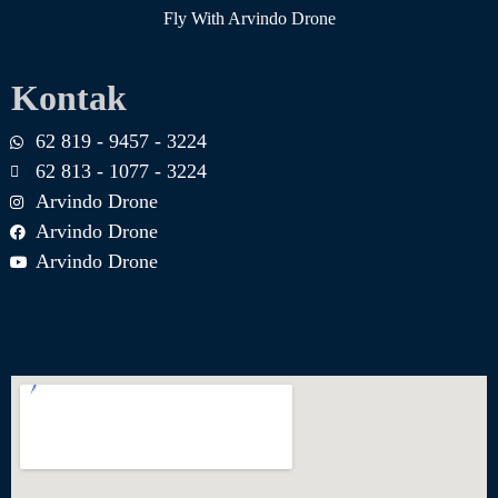
Fly With Arvindo Drone
Kontak
62 819 - 9457 - 3224
62 813 - 1077 - 3224
Arvindo Drone
Arvindo Drone
Arvindo Drone