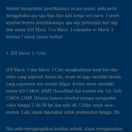
Setelah mengetahui spesifikasinya secara umum, anda perlu
menggetahui apa saja fitur-fitur dari ketiga seri mavic 3 series
tersebut beserta peruntukannya. apa saja perbedaan dari segi
fitur antara DJI Mavic 3 vs Mavic 3 enterprise vs Mavic 3
thermal ? simak ulasan berikut :
1. DJI Mavic 3 / Cine
DJI Mavic 3 dan Mavic 3 Cine menghadirkan hasil foto dan
video yang impresif. Selain itu, drone ini juga memiliki desain
yang ergonomis dan mudah dilipat. Kedua drone memiliki
sensor 4/3 CMOS 20MP Hasselblad dan kamera tele 1/2- inch
CMOS 12MP. Dimana kamera tersebut mampu mengambil
video hingga 5.1K/50 fps dan epik 4K/120fps untuk slow-
motion. Lalu, dapat digunakan untuk pembesaran hingga 28x.
Jika anda mengginginkan kualitas terbaik, dapat menggunakan