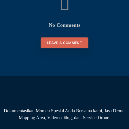
No Comments
LEAVE A COMMENT
Dokumentasikan Momen Spesial Anda Bersama kami, Jasa Drone,
Mapping Area, Video editing, dan Service Drone