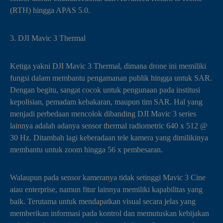
(RTH) hingga APAS 5.0.
3. DJI Mavic 3 Thermal
Ketiga yakni DJI Mavic 3 Thermal, dimana drone ini memiliki
fungsi dalam membantu pengamanan publik hingga untuk SAR.
Dengan begitu, sangat cocok untuk pengunaan pada institusi
kepolisian, pemadam kebakaran, maupun tim SAR. Hal yang
menjadi perbedaan mencolok dibanding DJI Mavic 3 series
lainnya adalah adanya sensor thermal radiometric 640 x 512 @
30 Hz. Ditambah lagi keberadaan tele kamera yang dimilikinya
membantu untuk zoom hingga 56 x pembesaran.
Walaupun pada sensor kameranya tidak setinggi Mavic 3 Cine
atau enterprise, namun fitur lainnya memiliki kapabilitas yang
baik. Terutama untuk mendapatkan visual secara jelas yang
memberikan informasi pada kontrol dan memutuskan kebijakan