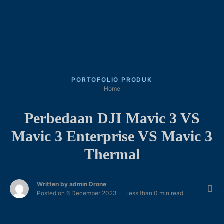
PORTOFOLIO PRODUK
Home
Perbedaan DJI Mavic 3 VS
Mavic 3 Enterprise VS Mavic 3
Thermal
Written by
admin Drone
Posted on
6 December 2023
Less than
0
min read