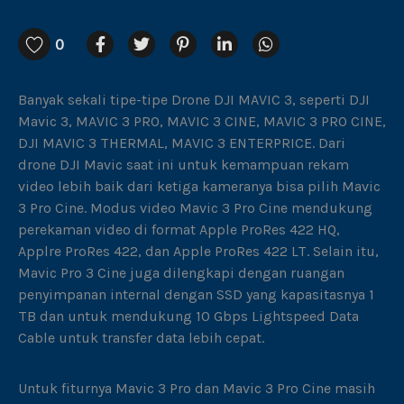
0
Banyak sekali tipe-tipe Drone DJI MAVIC 3, seperti DJI
Mavic 3, MAVIC 3 PRO, MAVIC 3 CINE, MAVIC 3 PRO CINE,
DJI MAVIC 3 THERMAL, MAVIC 3 ENTERPRICE. Dari
drone DJI Mavic saat ini untuk kemampuan rekam
video lebih baik dari ketiga kameranya bisa pilih Mavic
3 Pro Cine. Modus video Mavic 3 Pro Cine mendukung
perekaman video di format Apple ProRes 422 HQ,
Applre ProRes 422, dan Apple ProRes 422 LT. Selain itu,
Mavic Pro 3 Cine juga dilengkapi dengan ruangan
penyimpanan internal dengan SSD yang kapasitasnya 1
TB dan untuk mendukung 10 Gbps Lightspeed Data
Cable untuk transfer data lebih cepat.
Untuk fiturnya Mavic 3 Pro dan Mavic 3 Pro Cine masih