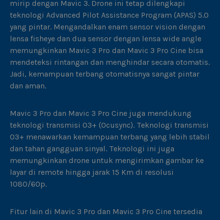
mirip dengan Mavic 3. Drone ini tetap dilengkapi
teknologi Advanced Pilot Assistance Program (APAS) 5.0
yang pintar. Mengandalkan enam sensor vision dengan
lensa fisheye dan dua sensor dengan lensa wide angle
memungkinkan Mavic 3 Pro dan Mavic 3 Pro Cine bisa
mendeteksi rintangan dan menghindar secara otomatis.
Jadi, kemampuan terbang otomatisnya sangat pintar
dan aman.
Mavic 3 Pro dan Mavic 3 Pro Cine juga mendukung
teknologi transmisi 03+ (Ocusync). Teknologi transmisi
03+ menawarkan kemampuan terbang yang lebih stabil
dan tahan gangguan sinyal. Teknologi ini juga
memungkinkan drone untuk mengirimkan gambar ke
layar di remote hingga jarak 15 Km di resolusi
1080/60p.
Fitur lain di Mavic 3 Pro dan Mavic 3 Pro Cine tersedia