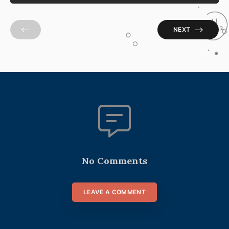
NEXT
No Comments
LEAVE A COMMENT