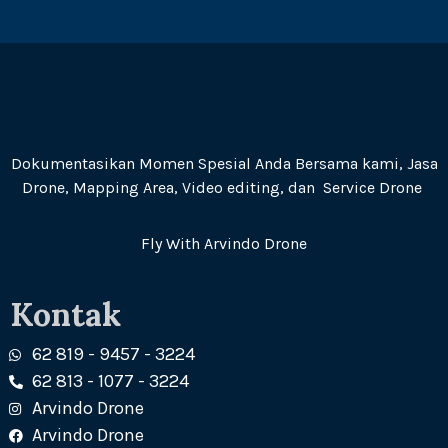
Dokumentasikan Momen Spesial Anda Bersama kami, Jasa
Drone, Mapping Area, Video editing, dan Service Drone
Fly With Arvindo Drone
Kontak
62 819 - 9457 - 3224
62 813 - 1077 - 3224
Arvindo Drone
Arvindo Drone