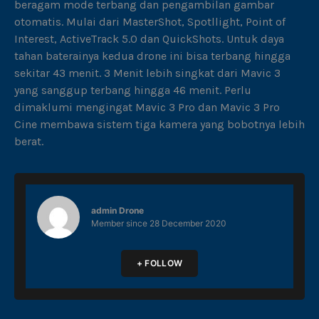
beragam mode terbang dan pengambilan gambar
otomatis. Mulai dari MasterShot, Spotllight, Point of
Interest, ActiveTrack 5.0 dan QuickShots. Untuk daya
tahan baterainya kedua drone ini bisa terbang hingga
sekitar 43 menit. 3 Menit lebih singkat dari Mavic 3
yang sanggup terbang hingga 46 menit. Perlu
dimaklumi mengingat Mavic 3 Pro dan Mavic 3 Pro
Cine membawa sistem tiga kamera yang bobotnya lebih
berat.
admin Drone
Member since
28 December 2020
+ FOLLOW