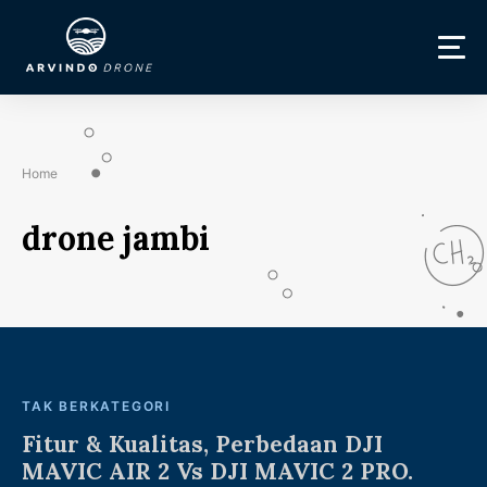
Home
drone jambi
TAK BERKATEGORI
Fitur & Kualitas, Perbedaan DJI
MAVIC AIR 2 Vs DJI MAVIC 2 PRO.