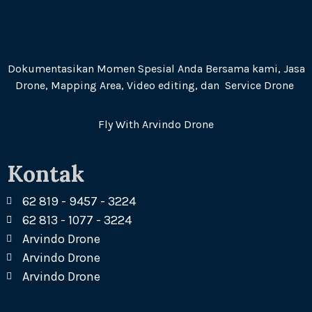
Dokumentasikan Momen Spesial Anda Bersama kami, Jasa
Drone, Mapping Area, Video editing, dan Service Drone
Fly With Arvindo Drone
Kontak
62 819 - 9457 - 3224
62 813 - 1077 - 3224
Arvindo Drone
Arvindo Drone
Arvindo Drone