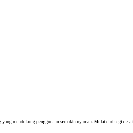
ing yang mendukung penggunaan semakin nyaman. Mulai dari segi desain