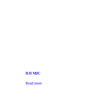
DJI MIC
Read more