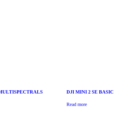
 MULTISPECTRALS
DJI MINI 2 SE BASIC
Read more