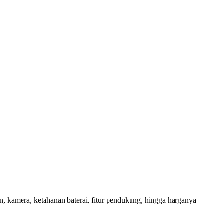
, kamera, ketahanan baterai, fitur pendukung, hingga harganya.