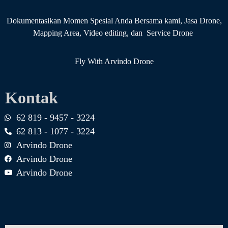
Dokumentasikan Momen Spesial Anda Bersama kami, Jasa Drone,
Mapping Area, Video editing, dan Service Drone
Fly With Arvindo Drone
Kontak
62 819 - 9457 - 3224
62 813 - 1077 - 3224
Arvindo Drone
Arvindo Drone
Arvindo Drone