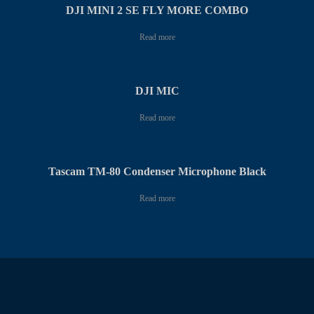
DJI MINI 2 SE FLY MORE COMBO
Read more
DJI MIC
Read more
Tascam TM-80 Condenser Microphone Black
Read more