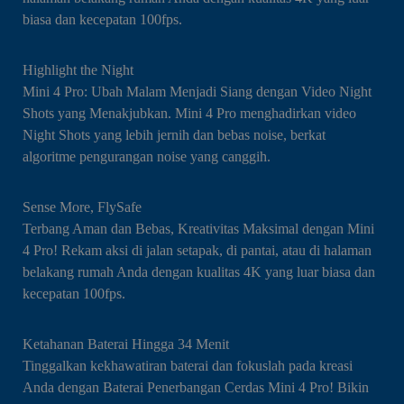
biasa dan kecepatan 100fps.
Highlight the Night
Mini 4 Pro: Ubah Malam Menjadi Siang dengan Video Night
Shots yang Menakjubkan. Mini 4 Pro menghadirkan video
Night Shots yang lebih jernih dan bebas noise, berkat
algoritme pengurangan noise yang canggih.
Sense More, FlySafe
Terbang Aman dan Bebas, Kreativitas Maksimal dengan Mini
4 Pro! Rekam aksi di jalan setapak, di pantai, atau di halaman
belakang rumah Anda dengan kualitas 4K yang luar biasa dan
kecepatan 100fps.
Ketahanan Baterai Hingga 34 Menit
Tinggalkan kekhawatiran baterai dan fokuslah pada kreasi
Anda dengan Baterai Penerbangan Cerdas Mini 4 Pro! Bikin