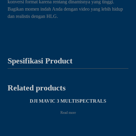
konversi format karena rentang dinamisnya yang tinggi.
Bagikan momen indah Anda dengan video yang lebih hidup
dan realistis dengan HLG.
Spesifikasi Product
Related products
DJI MAVIC 3 MULTISPECTRALS
Read more