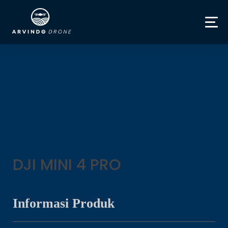
DJI MINI 4 PRO
Informasi Produk