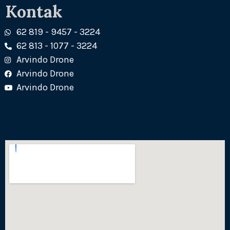
Kontak
62 819 - 9457 - 3224
62 813 - 1077 - 3224
Arvindo Drone
Arvindo Drone
Arvindo Drone