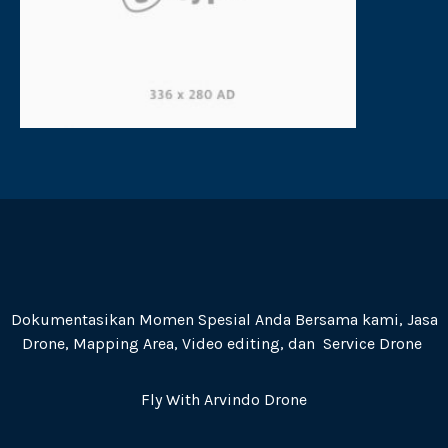
Dokumentasikan Momen Spesial Anda Bersama kami, Jasa
Drone, Mapping Area, Video editing, dan Service Drone
Fly With Arvindo Drone