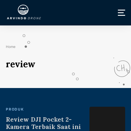
Home
review
PRODUK
Review DJI Pocket 2-
Kamera Terbaik Saat ini