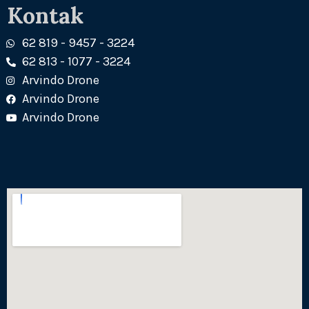
Kontak
62 819 - 9457 - 3224
62 813 - 1077 - 3224
Arvindo Drone
Arvindo Drone
Arvindo Drone