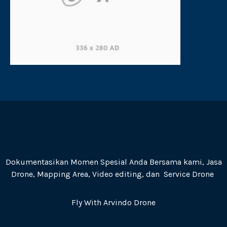
Dokumentasikan Momen Spesial Anda Bersama kami, Jasa
Drone, Mapping Area, Video editing, dan Service Drone
Fly With Arvindo Drone