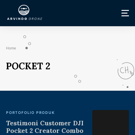
Home
POCKET 2
PORTOFOLIO PRODUK
Testimoni Customer DJI
Pocket 2 Creator Combo