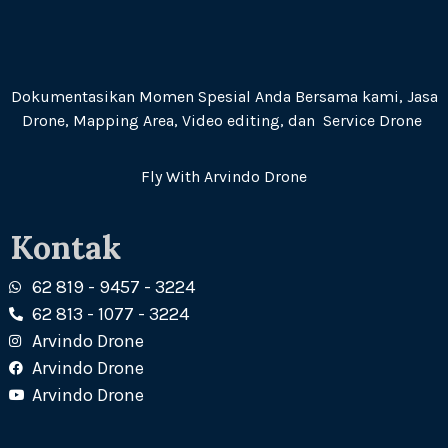
Dokumentasikan Momen Spesial Anda Bersama kami, Jasa
Drone, Mapping Area, Video editing, dan Service Drone
Fly With Arvindo Drone
Kontak
62 819 - 9457 - 3224
62 813 - 1077 - 3224
Arvindo Drone
Arvindo Drone
Arvindo Drone