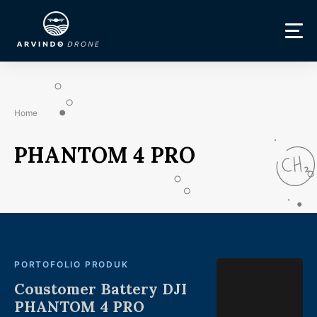
Home
PHANTOM 4 PRO
PORTOFOLIO PRODUK
Coustomer Battery DJI
PHANTOM 4 PRO