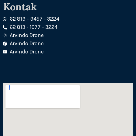
Kontak
62 819 - 9457 - 3224
62 813 - 1077 - 3224
Arvindo Drone
Arvindo Drone
Arvindo Drone