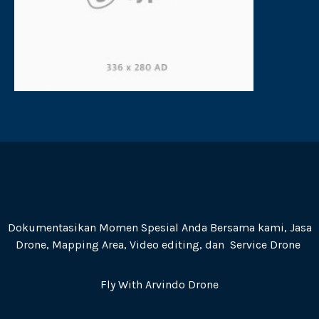
Dokumentasikan Momen Spesial Anda Bersama kami, Jasa
Drone, Mapping Area, Video editing, dan Service Drone
Fly With Arvindo Drone