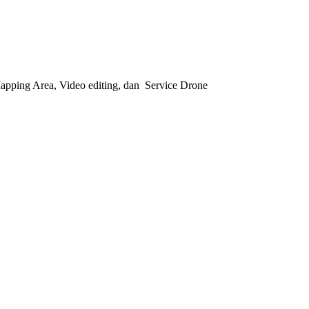
pping Area, Video editing, dan Service Drone