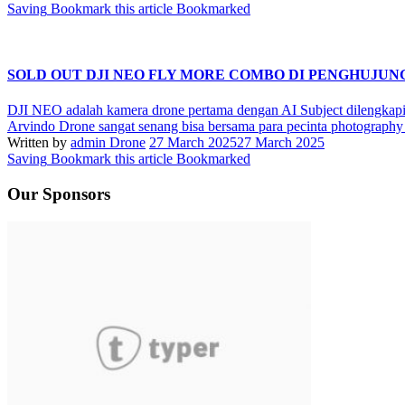
Saving
Bookmark this article
Bookmarked
SOLD OUT DJI NEO FLY MORE COMBO DI PENGHUJU
DJI NEO adalah kamera drone pertama dengan AI Subject dilengk
Arvindo Drone sangat senang bisa bersama para pecinta photography 
Written by
admin Drone
27 March 2025
27 March 2025
Saving
Bookmark this article
Bookmarked
Our Sponsors