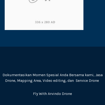
Dokumentasikan Momen Spesial Anda Bersama kami, Jasa
Drone, Mapping Area, Video editing, dan Service Drone
Fly With Arvindo Drone