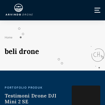
Home
beli drone
PORTOFOLIO PRODUK
Testimoni Drone DJI
Mini 2 SE