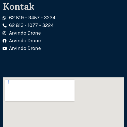
Kontak
62 819 - 9457 - 3224
62 813 - 1077 - 3224
Arvindo Drone
Arvindo Drone
Arvindo Drone