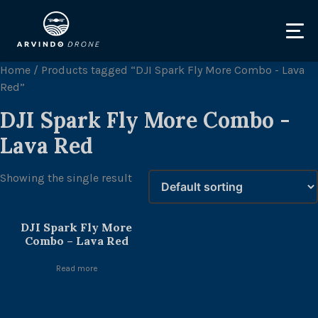
Home
/ Products tagged “DJI Spark Fly More Combo - Lava
Red”
DJI Spark Fly More Combo -
Lava Red
Showing the single result
DJI Spark Fly More
Combo – Lava Red
Read more