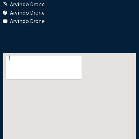
Arvindo Drone
Arvindo Drone
Arvindo Drone