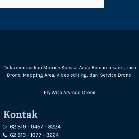
Dokumentasikan Momen Spesial Anda Bersama kami, Jasa
Drone, Mapping Area, Video editing, dan Service Drone
Fly With Arvindo Drone
Kontak
62 819 - 9457 - 3224
62 813 - 1077 - 3224