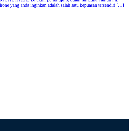
one yang anda inginkan adalah salah satu kepuasan tersendiri […]