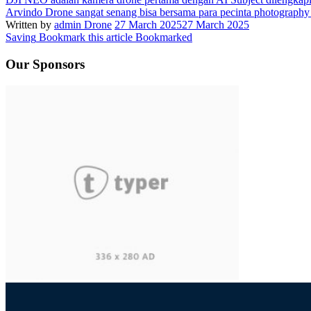
Arvindo Drone sangat senang bisa bersama para pecinta photography 
Written by
admin Drone
27 March 2025
27 March 2025
Saving
Bookmark this article
Bookmarked
Our Sponsors