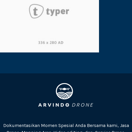
Dokumentasikan Momen Spesial Anda Bersama kami, Jasa