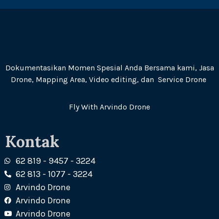
Dokumentasikan Momen Spesial Anda Bersama kami, Jasa
Drone, Mapping Area, Video editing, dan Service Drone
Fly With Arvindo Drone
Kontak
62 819 - 9457 - 3224
62 813 - 1077 - 3224
Arvindo Drone
Arvindo Drone
Arvindo Drone