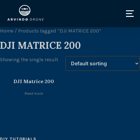
Home
/ Products tagged “DJI MATRICE 200”
DJI MATRICE 200
Showing the single result
DJI Matrice 200
Read more
DIY TUTORIALS