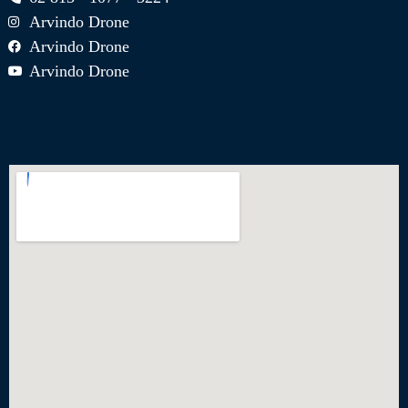
Arvindo Drone
Arvindo Drone
Arvindo Drone