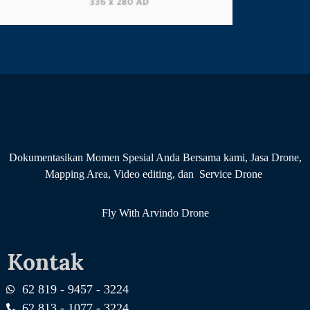
Dokumentasikan Momen Spesial Anda Bersama kami, Jasa Drone,
Mapping Area, Video editing, dan Service Drone
Fly With Arvindo Drone
Kontak
62 819 - 9457 - 3224
62 813 - 1077 - 3224