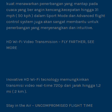
kuat menawarkan penerbangan yang mantap pada
cuaca yang ber angin kencang.kecepatan hingga 31
mph ( 50 kph ) dalam Sport Mode dan Advanced flight
control system juga akan sangat membantu untuk
penerbangan yang menyenangkan dan intuitive.
HD Wi-Fi Video Transmision – FLY FARTHER, SEE
MORE
Inovative HD Wi-Fi tecnology memungkinkan
transmisi video real-time 720p dari jarak hingga 1,2
mi ( 2 km ).
Stay in the Air – UNCOMPROMISED FLIGHT TIME