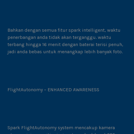
Bahkan dengan semua fitur spark intelligent, waktu
penerbangan anda tidak akan terganggu. waktu
terbang hingga 16 menit dengan baterai terisi penuh,
jadi anda bebas untuk menangkap lebih banyak foto.
FlightAutonomy – ENHANCED AWARENESS
Spark FlightAutonomy system mencakup kamera