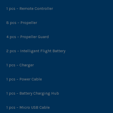
1 pcs – Remote Controller
8 pcs – Propeller
4 pcs – Propeller Guard
2 pcs – Intelligent Flight Battery
1 pcs – Charger
1 pcs – Power Cable
1 pcs – Battery Charging Hub
1 pcs – Micro USB Cable