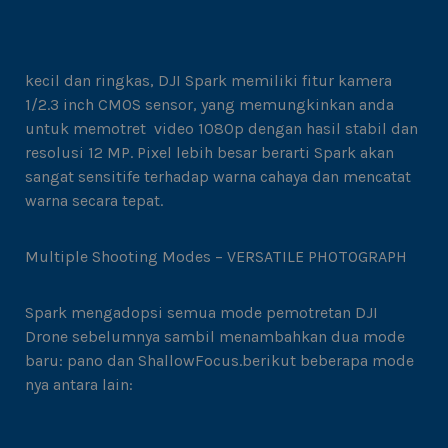
kecil dan ringkas, DJI Spark memiliki fitur kamera
1/2.3 inch CMOS sensor, yang memungkinkan anda
untuk memotret video 1080p dengan hasil stabil dan
resolusi 12 MP. Pixel lebih besar berarti Spark akan
sangat sensitife terhadap warna cahaya dan mencatat
warna secara tepat.
Multiple Shooting Modes – VERSATILE PHOTOGRAPH
Spark mengadopsi semua mode pemotretan DJI
Drone sebelumnya sambil menambahkan dua mode
baru: pano dan ShallowFocus.berikut beberapa mode
nya antara lain: