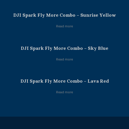
DJI Spark Fly More Combo – Sunrise Yellow
Read more
DJI Spark Fly More Combo – Sky Blue
Read more
DJI Spark Fly More Combo – Lava Red
Read more