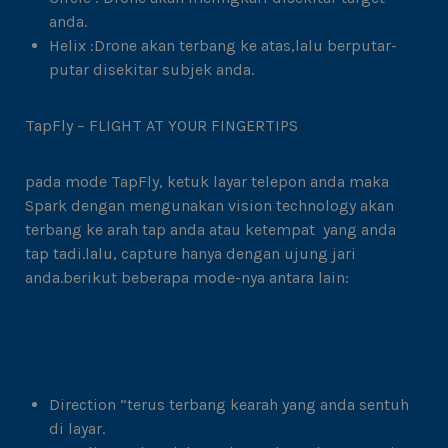
anda.
Helix :Drone akan terbang ke atas,lalu berputar-
putar disekitar subjek anda.
TapFly – FLIGHT AT YOUR FINGERTIPS
pada mode TapFly, ketuk layar telepon anda maka
Spark dengan mengunakan vision technology akan
terbang ke arah tap anda atau ketempat yang anda
tap tadi.lalu, capture hanya dengan ujung jari
anda.berikut beberapa mode-nya antara lain:
Direction ”terus terbang kearah yang anda sentuh
di layar.