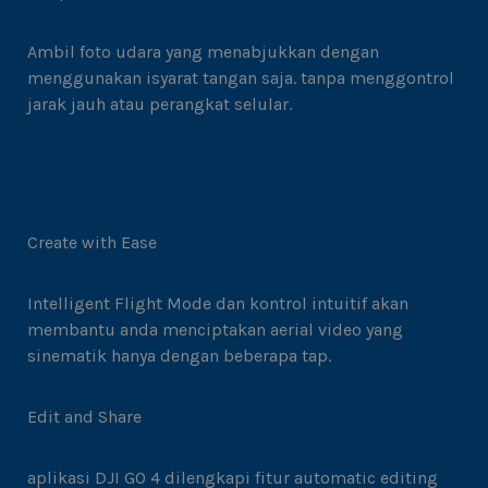
Ambil foto udara yang menabjukkan dengan
menggunakan isyarat tangan saja. tanpa menggontrol
jarak jauh atau perangkat selular.
Create with Ease
Intelligent Flight Mode dan kontrol intuitif akan
membantu anda menciptakan aerial video yang
sinematik hanya dengan beberapa tap.
Edit and Share
aplikasi DJI GO 4 dilengkapi fitur automatic editing