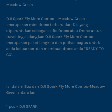
Meadow Green
DJI Spark Fly More Combo – Meadow Green
merupakan mini drone terbaru dari DJI yang
diperuntukan sebagai selfie Drone atau Drone untuk
travelling.sedangkan DJI Spark Fly More Combo
merupakan paket lengkap dan pilihan bagus untuk
anda keluarkan dan membuat drone anda ”READY TO
GO’.
Isi dalam Box dari DJI Spark Fly More Combo-Meadow
Green antara lain:
1 pcs – DJI SPARK