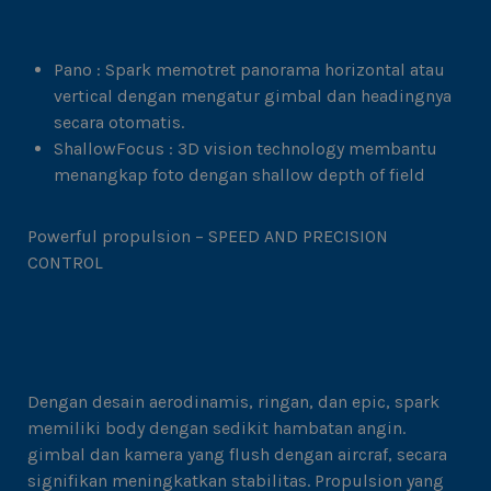
Pano : Spark memotret panorama horizontal atau
vertical dengan mengatur gimbal dan headingnya
secara otomatis.
ShallowFocus : 3D vision technology membantu
menangkap foto dengan shallow depth of field
Powerful propulsion – SPEED AND PRECISION
CONTROL
Dengan desain aerodinamis, ringan, dan epic, spark
memiliki body dengan sedikit hambatan angin.
gimbal dan kamera yang flush dengan aircraf, secara
signifikan meningkatkan stabilitas. Propulsion yang