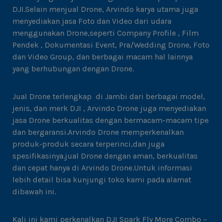
DJI.Selain menjual Drone, Arvindo karya utama juga
menyediakan jasa Foto dan Video dari udara
menggunakan Drone,seperti Company Profile , Film
Pendek , Dokumentasi Event, Pra/Wedding Drone, Foto
dan Video Group, dan berbagai macam hal lainnya
yang berhubungan dengan Drone.
Jual Drone terlengkap di Jambi dari berbagai model,
jenis, dan merk DJI , Arvindo Drone juga menyediakan
jasa Drone berkualitas dengan bermacam-macam tipe
dan bergaransi.Arvindo Drone memperkenalkan
produk-produk secara terperinci,dan juga
spesifikasinya.jual Drone dengan aman, berkualitas
dan cepat hanya di Arvindo Drone.Untuk informasi
lebih detail bisa kunjungi toko kami pada alamat
dibawah ini.
Kali ini kami perkenalkan DJI Spark Fly More Combo –