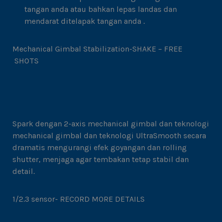
tangan anda atau bahkan lepas landas dan
mendarat ditelapak tangan anda .
Mechanical Gimbal Stabilization-SHAKE – FREE
SHOTS
Spark dengan 2-axis mechanical gimbal dan teknologi
mechanical gimbal dan teknologi UltraSmooth secara
dramatis mengurangi efek goyangan dan rolling
shutter, menjaga agar tembakan tetap stabil dan
detail.
1/2.3 sensor- RECORD MORE DETAILS