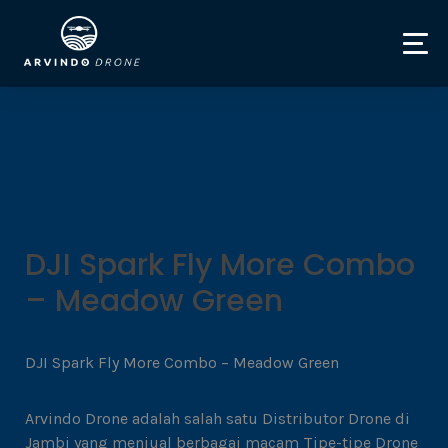
DJI Spark Fly More Combo
– Meadow Green
DJI Spark Fly More Combo – Meadow Green
Arvindo Drone adalah salah satu Distributor Drone di
Jambi yang menjual berbagai macam Tipe-tipe Drone