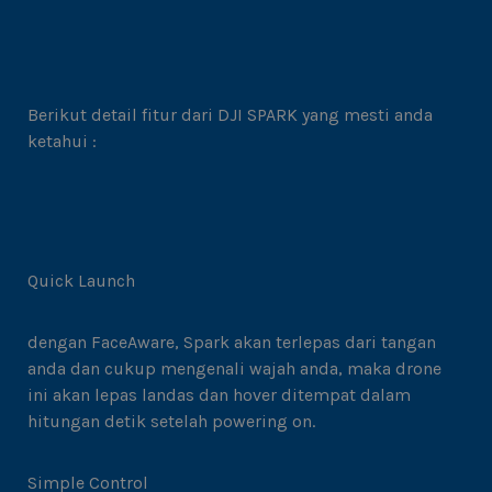
Berikut detail fitur dari DJI SPARK yang mesti anda
ketahui :
Quick Launch
dengan FaceAware, Spark akan terlepas dari tangan
anda dan cukup mengenali wajah anda, maka drone
ini akan lepas landas dan hover ditempat dalam
hitungan detik setelah powering on.
Simple Control