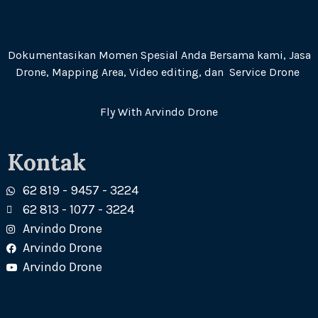
Dokumentasikan Momen Spesial Anda Bersama kami, Jasa
Drone, Mapping Area, Video editing, dan Service Drone
Fly With Arvindo Drone
Kontak
62 819 - 9457 - 3224
62 813 - 1077 - 3224
Arvindo Drone
Arvindo Drone
Arvindo Drone