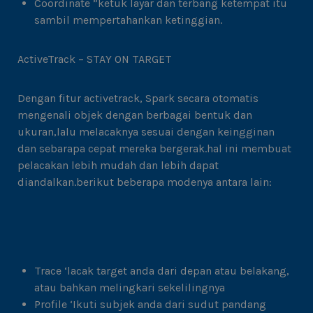
Coordinate ”ketuk layar dan terbang ketempat itu
sambil mempertahankan ketinggian.
ActiveTrack – STAY ON TARGET
Dengan fitur activetrack, Spark secara otomatis
mengenali objek dengan berbagai bentuk dan
ukuran,lalu melacaknya sesuai dengan keingginan
dan sebarapa cepat mereka bergerak.hal ini membuat
pelacakan lebih mudah dan lebih dapat
diandalkan.berikut beberapa modenya antara lain:
Trace ‘lacak target anda dari depan atau belakang,
atau bahkan melingkari sekelilingnya
Profile ‘Ikuti subjek anda dari sudut pandang