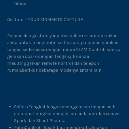
tetap.
Gesture – YOUR MOMENTS,CAPTURE
Pengenalan gesture yang mendalam memungkinkan
anda untuk mengambil selfie cukup dangan gerakan
tangan sederhana .dengan mode PLAM Control, kontrol
gerakan spark dengan tangan.jika anda
mau,tinggalkan remote kontrol dan telepon
rumah.berikut beberapa modenya antara lain :
Selfies ”angkat lengan anda,gerakan tangan anda,
atau buat bingkai dengan jari anda untuk manuver
Spark dan Shoot Photos.
PalmControl ”Spark bisa mengikuti gerakan