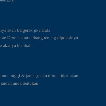
ya akan bergerak jika anda
te.Drone akan terbang tenang diposisinya
erakanya kembali.
one: tinggi & jarak ,maka drone tidak akan
g sudah anda tentukan.