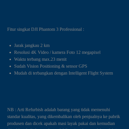
Fitur singkat DJI Phantom 3 Professional :
Jarak jangkau 2 km
Resolusi 4K Video / kamera Foto 12 megapixel
Waktu terbang max.23 menit
Sudah Vision Positioning & sensor GPS
Mudah di terbangkan dengan Intelligent Flight System
NB : Arti Refurbish adalah barang yang tidak memenuhi
standar kualitas, yang dikembalikan oleh penjualnya ke pabrik
produsen dan dicek apakah masi layak pakai dan kemudian