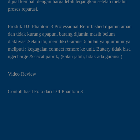
dijual kembali dengan harga lebih terjangkau setelah melalui
proses reparasi.
Produk DJI Phantom 3 Professional Refurbished dijamin aman
dan tidak kurang apapun, barang dijamin masih belum
diaktivasi.Selain itu, memiliki Garansi 6 bulan yang umumnya
meliputi : kegagalan connect remore ke unit, Battery tidak bisa
ngecharge & cacat pabrik, (kalau jatuh, tidak ada garansi )
Video Review
Contoh hasil Foto dari DJI Phantom 3