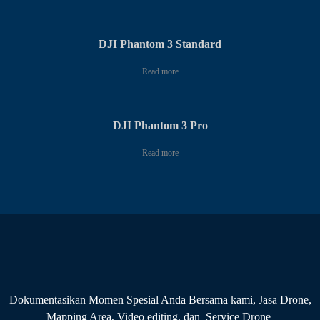
DJI Phantom 3 Standard
Read more
DJI Phantom 3 Pro
Read more
Dokumentasikan Momen Spesial Anda Bersama kami, Jasa Drone,
Mapping Area, Video editing, dan Service Drone