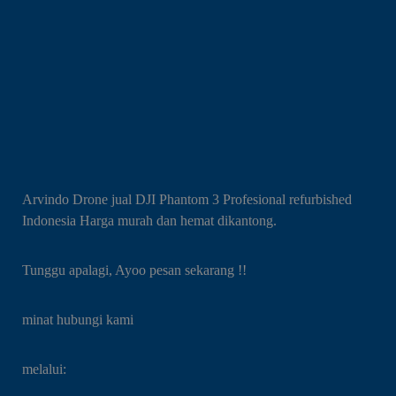
Arvindo Drone jual DJI Phantom 3 Profesional refurbished
Indonesia Harga murah dan hemat dikantong.
Tunggu apalagi, Ayoo pesan sekarang !!
minat hubungi kami
melalui: