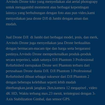
Arvindo Drone toko yang menyediakan alat aerial photograpy
untuk menggambil momment atau berbagai kepentingan
lainnya yang berhubungan dengan foto atau pun video,kami
menyediakan jasa drone DJI di Jambi dengan aman dan
mudah.
Jual Drone DJI di Jambi dari berbagai model, jenis, dan merk,
Arvindo Drone juga menyediakan jasa Drone berkualitas
dengan bermacam-macam tipe dan harga serta bergaransi
pastinya.Arvindo Drone memperkenalkan produk-produk
secara terperinci, salah satunya DJI Phantom 3 Professional
Refurbished merupakan Drone seri Phantom terbaru dari
perusahaan Drone dunia DJI. DJI Phantom 3 Professional
Refurbished dibuat sebagai suksesor dari DJI Phantom 2
dengan beberapa kelebihan seperti lebih mudah
diterbangkan,jarak jangkau 2km,kamera 12 megapixel , video
4K HD, Waktu terbang max.23 menit, terintegrasi dengan 3-
Axis Stabilization Gimbal, dan sensor GPS.