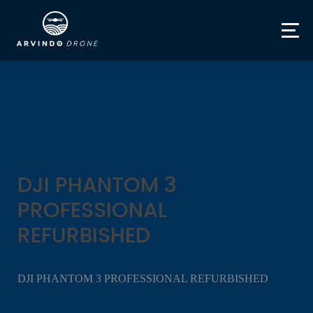
DJI PHANTOM 3
PROFESSIONAL
REFURBISHED
DJI PHANTOM 3 PROFESSIONAL REFURBISHED