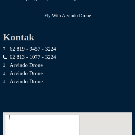
Fly With Arvindo Drone
Kontak
62 819 - 9457 - 3224
62 813 - 1077 - 3224
Arvindo Drone
Arvindo Drone
Arvindo Drone