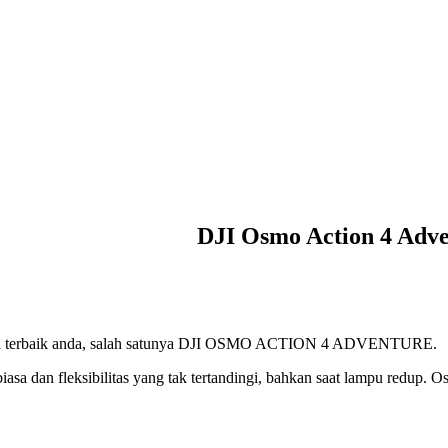
DJI Osmo Action 4 Adv
han terbaik anda, salah satunya DJI OSMO ACTION 4 ADVENTURE.
iasa dan fleksibilitas yang tak tertandingi, bahkan saat lampu redup