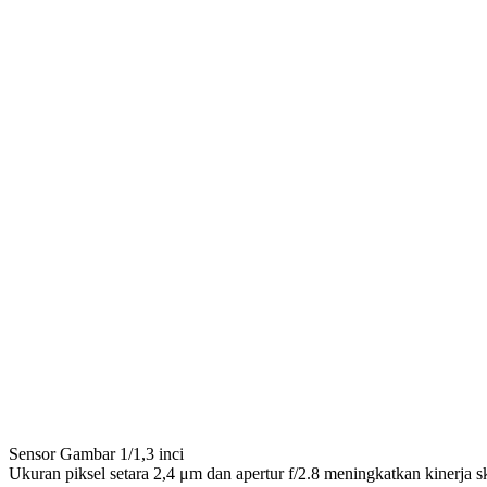
Sensor Gambar 1/1,3 inci
Ukuran piksel setara 2,4 μm dan apertur f/2.8 meningkatkan kinerja 