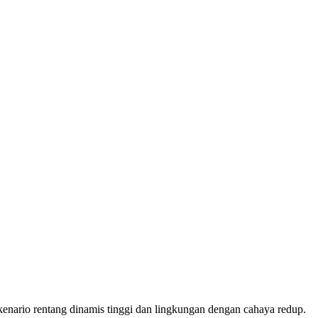
skenario rentang dinamis tinggi dan lingkungan dengan cahaya redup.