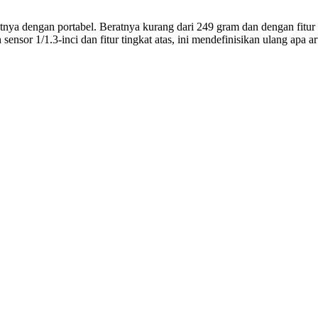
 dengan portabel. Beratnya kurang dari 249 gram dan dengan fitur k
sensor 1/1.3-inci dan fitur tingkat atas, ini mendefinisikan ulang apa 