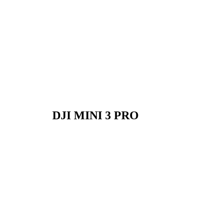
DJI MINI 3 PRO