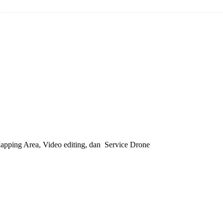
pping Area, Video editing, dan Service Drone