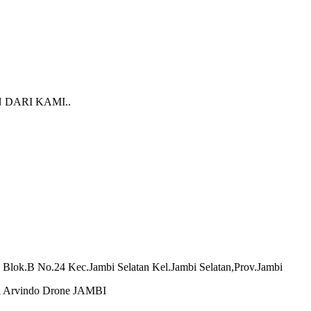
 DARI KAMI..
 Blok.B No.24 Kec.Jambi Selatan Kel.Jambi Selatan,Prov.Jambi
 di Arvindo Drone JAMBI