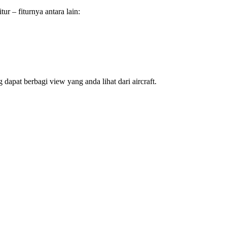
 – fiturnya antara lain:
pat berbagi view yang anda lihat dari aircraft.