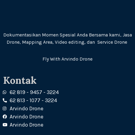
Dokumentasikan Momen Spesial Anda Bersama kami, Jasa
Drone, Mapping Area, Video editing, dan Service Drone
Fly With Arvindo Drone
Kontak
62 819 - 9457 - 3224
62 813 - 1077 - 3224
Arvindo Drone
Arvindo Drone
Arvindo Drone