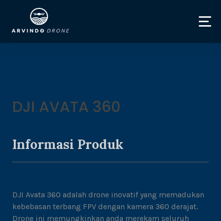
DJI AVATA 360
Informasi Produk
DJI Avata 360 adalah drone inovatif yang memadukan
kebebasan terbang FPV dengan kamera 360 derajat.
Drone ini memungkinkan anda merekam seluruh