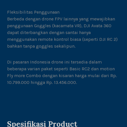
Fleksibilitas Penggunaan
Berbeda dengan drone FPV lainnya yang mewajibkan
penggunaan Goggles (kacamata VR), DJI Avata 360
dapat diterbangkan dengan santai hanya
menggunakan remote kontrol biasa (seperti DJI RC 2)
bahkan tanpa goggles sekalipun.
Di pasaran Indonesia drone ini tersedia dalam
beberapa varian paket seperti Basic RC2 dan motion
Fly more Combo dengan kisaran harga mulai dari Rp.
10.799.000 hingga Rp. 13.456.000.
Spesifikasi Product