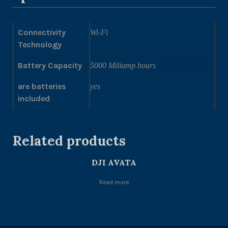
Connectivity
Wi-Fi
Technology
Battery Capacity
5000 Miliamp hours
are batteries
yes
included
Related products
DJI AVATA
Read more